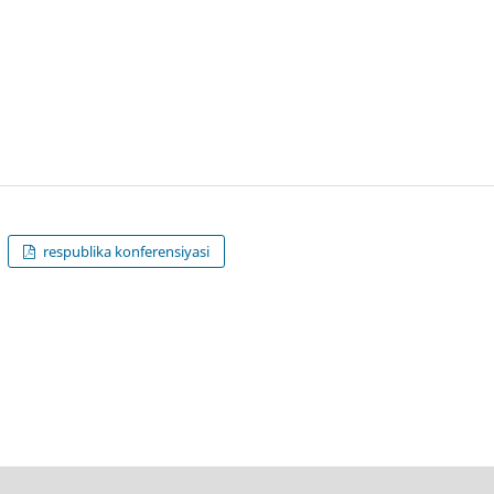
respublika konferensiyasi