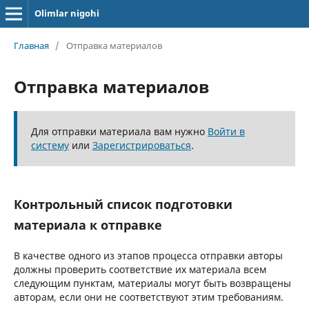
Olimlar nigohi
Главная
/
Отправка материалов
Отправка материалов
Для отправки материала вам нужно
Войти в
систему
или
Зарегистрироваться
.
Контрольный список подготовки
материала к отправке
В качестве одного из этапов процесса отправки авторы
должны проверить соответствие их материала всем
следующим пунктам, материалы могут быть возвращены
авторам, если они не соответствуют этим требованиям.