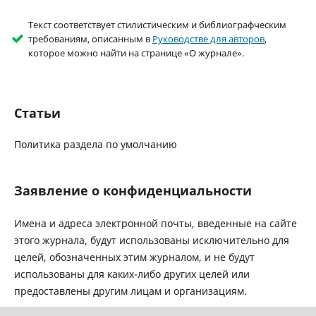
Текст соответствует стилистическим и библиографческим
требованиям, описанным в
Руководстве для авторов
,
которое можно найти на странице «О журнале».
Статьи
Политика раздела по умолчанию
Заявление о конфиденциальности
Имена и адреса электронной почты, введенные на сайте
этого журнала, будут использованы исключительно для
целей, обозначенных этим журналом, и не будут
использованы для каких-либо других целей или
предоставлены другим лицам и организациям.