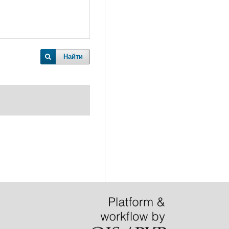
Найти