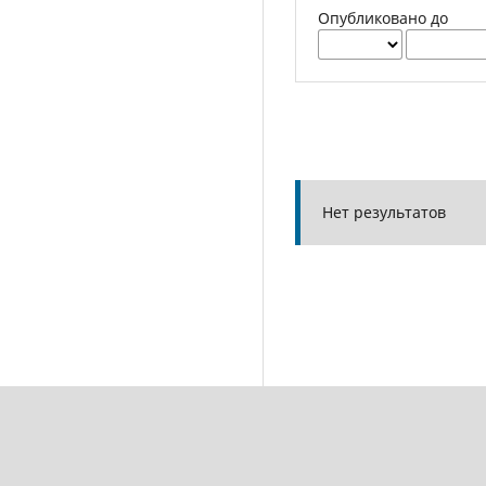
Опубликовано до
Нет результатов