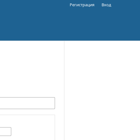
Регистрация
Вход