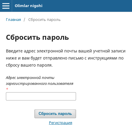
Olimlar nigohi
Главная
/
Сбросить пароль
Сбросить пароль
Введите адрес электронной почты вашей учетной записи
ниже и вам будет отправлено письмо с инструкциями по
сбросу вашего пароля.
Адрес электронной почты
зарегистрированного пользователя
*
Сбросить пароль
Регистрация