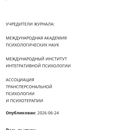
УЧРЕДИТЕЛИ ЖУРНАЛА:
МЕЖДУНАРОДНАЯ АКАДЕМИЯ
ПСИХОЛОГИЧЕСКИХ НАУК
МЕЖДУНАРОДНЫЙ ИНСТИТУТ
ИНТЕГРАТИВНОЙ ПСИХОЛОГИИ
АССОЦИАЦИЯ
ТРАНСПЕРСОНАЛЬНОЙ
ПСИХОЛОГИИ
И ПСИХОТЕРАПИИ
Опубликован:
2026-06-24