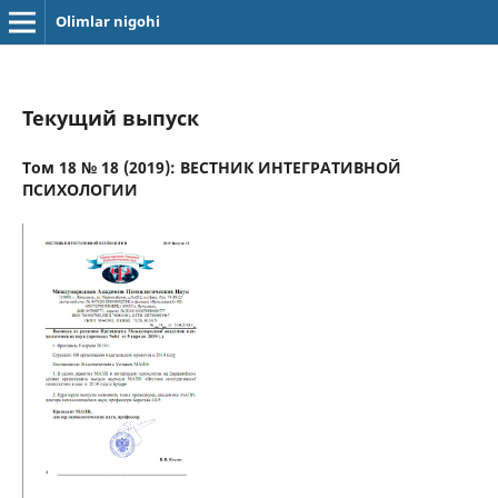
Olimlar nigohi
Текущий выпуск
Том 18 № 18 (2019): ВЕСТНИК ИНТЕГРАТИВНОЙ
ПСИХОЛОГИИ