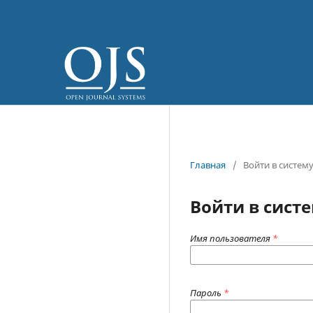
Главная
/
Войти в систем
Войти в сист
Имя пользователя
*
Пароль
*