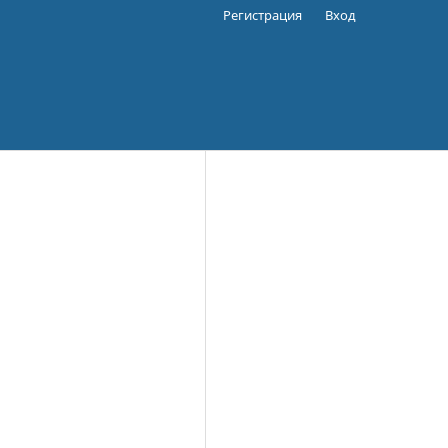
Регистрация
Вход