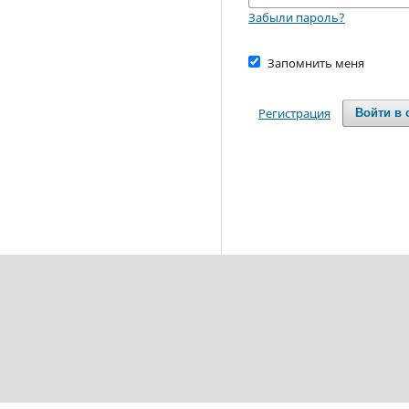
Забыли пароль?
Запомнить меня
Регистрация
Войти в 