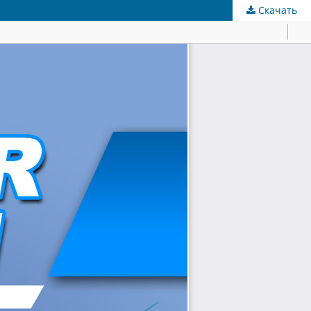
Скачать