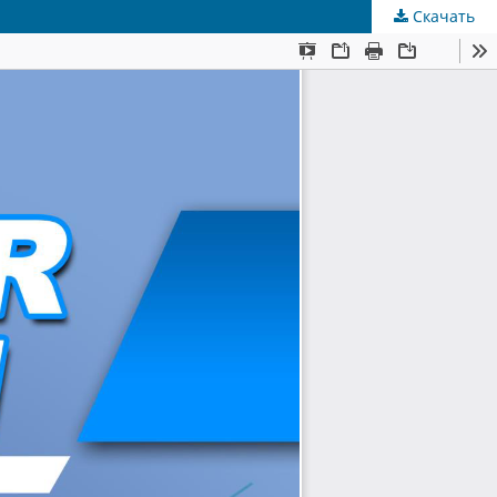
Скачать