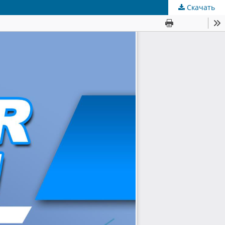
Скачать